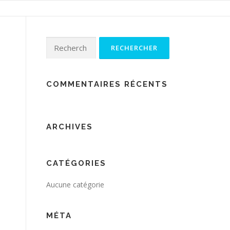
Rechercher :
COMMENTAIRES RÉCENTS
ARCHIVES
CATÉGORIES
Aucune catégorie
MÉTA